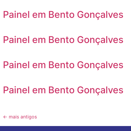
Painel em Bento Gonçalves
Painel em Bento Gonçalves
Painel em Bento Gonçalves
Painel em Bento Gonçalves
←
mais antigos