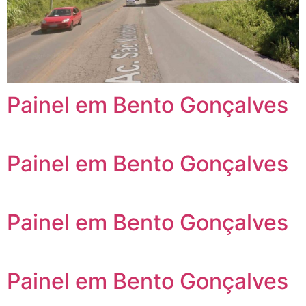
Painel em Bento Gonçalves
Painel em Bento Gonçalves
Painel em Bento Gonçalves
Painel em Bento Gonçalves