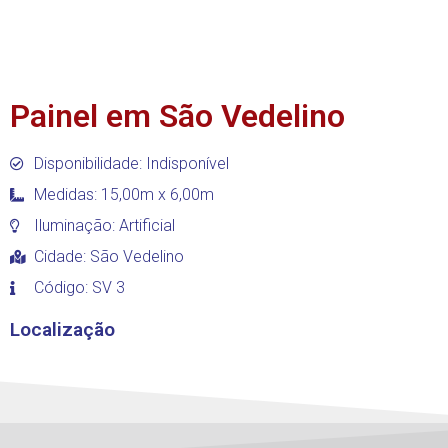
Painel em São Vedelino
Disponibilidade: Indisponível
Medidas: 15,00m x 6,00m
Iluminação: Artificial
Cidade:
São Vedelino
Código: SV 3
Localização