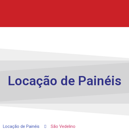
Locação de
Painéis
Locação de Painéis
São Vedelino