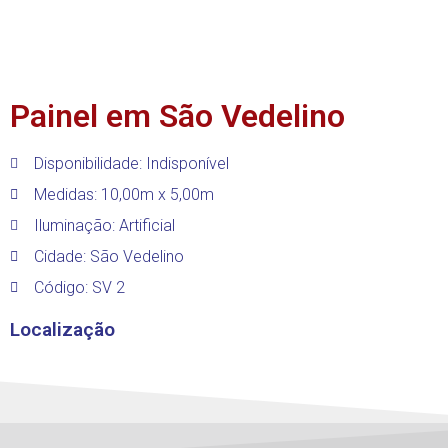
Painel em São Vedelino
Disponibilidade: Indisponível
Medidas: 10,00m x 5,00m
Iluminação: Artificial
Cidade:
São Vedelino
Código: SV 2
Localização