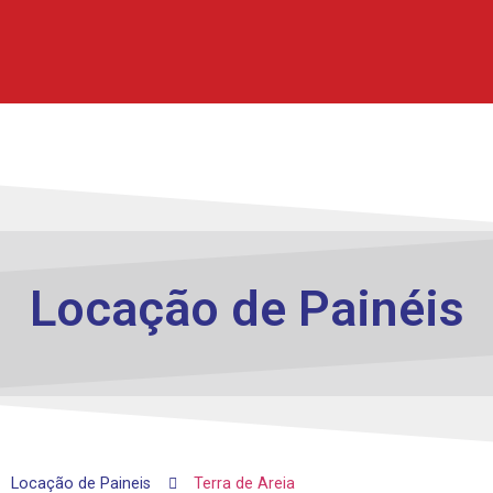
Locação de
Painéis
Locação de Paineis
Terra de Areia