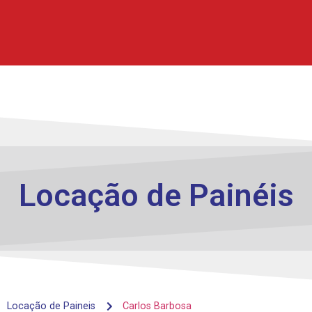
Locação de
Painéis
Locação de Paineis
Carlos Barbosa